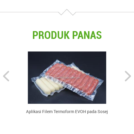
PRODUK PANAS
g
Aplikasi Filem Termoform EVOH pada Sosej