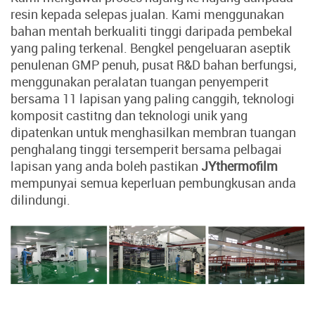
resin kepada selepas jualan. Kami menggunakan
bahan mentah berkualiti tinggi daripada pembekal
yang paling terkenal. Bengkel pengeluaran aseptik
penulenan GMP penuh, pusat R&D bahan berfungsi,
menggunakan peralatan tuangan penyemperit
bersama 11 lapisan yang paling canggih, teknologi
komposit castitng dan teknologi unik yang
dipatenkan untuk menghasilkan membran tuangan
penghalang tinggi tersemperit bersama pelbagai
lapisan yang anda boleh pastikan
JYthermofilm
mempunyai semua keperluan pembungkusan anda
dilindungi.