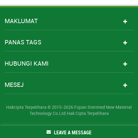
MAKLUMAT
PANAS TAGS
HUBUNGI KAMI
MESEJ
Hakcipta Terpelihara © 2015-2026 Fujian Sterimed New Material
Technology Co.Ltd.Hak Cipta Terpelihara
LEAVE A MESSAGE