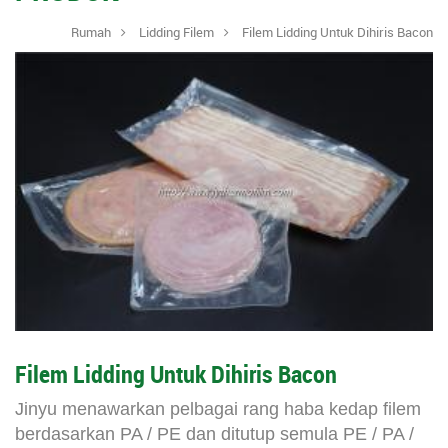
Rumah
Lidding Filem
Filem Lidding Untuk Dihiris Bacon
Filem Lidding Untuk Dihiris Bacon
Jinyu menawarkan pelbagai rang haba kedap filem
berdasarkan PA / PE dan ditutup semula PE / PA /