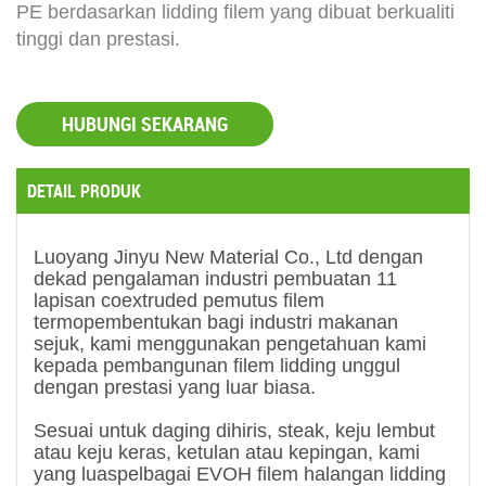
PE berdasarkan lidding filem yang dibuat berkualiti
tinggi dan prestasi.
HUBUNGI SEKARANG
DETAIL PRODUK
Luoyang Jinyu New Material Co., Ltd dengan
dekad pengalaman industri pembuatan 11
lapisan coextruded pemutus filem
termopembentukan bagi industri makanan
sejuk, kami menggunakan pengetahuan kami
kepada pembangunan filem lidding unggul
dengan prestasi yang luar biasa.
Sesuai untuk daging dihiris, steak, keju lembut
atau keju keras, ketulan atau kepingan, kami
yang luas
pelbagai EVOH filem halangan lidding