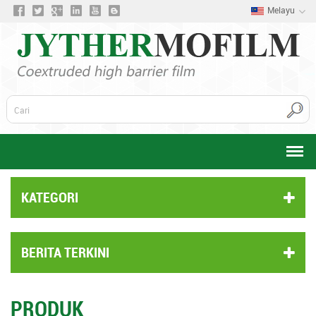
Melayu
KATEGORI
BERITA TERKINI
PRODUK