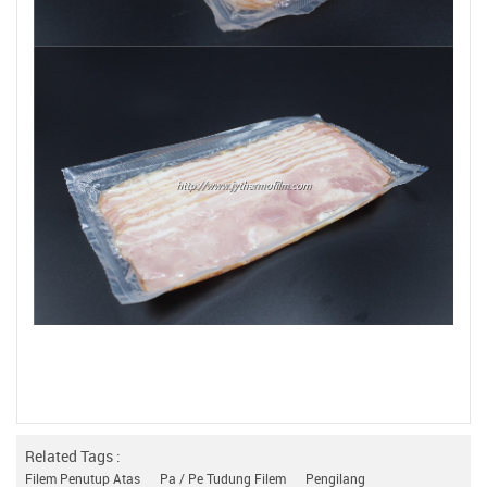
Related Tags :
Filem Penutup Atas
Pa / Pe Tudung Filem
Pengilang