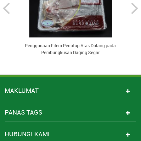
Penggunaan Filem Penutup Atas Dulang pada
Pembungkusan Daging Segar
MAKLUMAT
PANAS TAGS
HUBUNGI KAMI