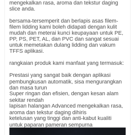
mengekalkan rasa, aroma dan tekstur daging
slice anda.
bersama-tersemperit dan berlapis asas filem-
filem lidding kami boleh didapati dengan kulit
mudah dan meterai kunci keupayaan untuk PE,
PP, PS, PET, AL, dan PVC dan sangat sesuai
untuk memetakan dulang lidding dan vakum
TFFS aplikasi.
rangkaian produk kami manfaat yang termasuk:
Prestasi yang sangat baik dengan aplikasi
pembungkusan automatik, sisa mengurangkan
dan masa turun
Super ringan dan efisien, dengan kesan alam
sekitar rendah
lapisan halangan Advanced mengekalkan rasa,
aroma dan tekstur daging dihiris
ketelusan yang tinggi dan anti-kabut kualiti
untuk paparan pameran sempurna