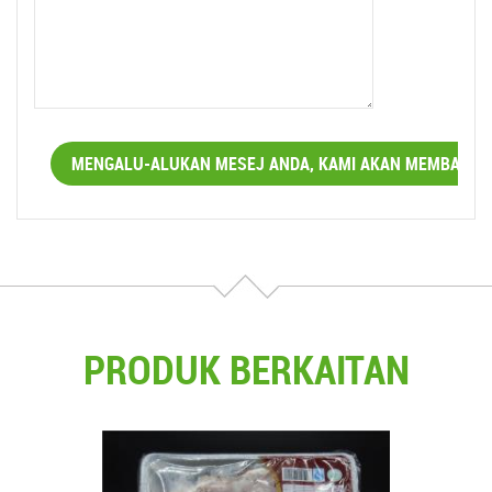
PRODUK BERKAITAN