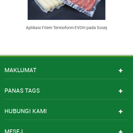
g
Aplikasi Filem Termoform EVOH pada Sosej
MAKLUMAT
PANAS TAGS
HUBUNGI KAMI
MESEJ